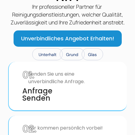
Ihr professioneller Partner für
Reinigungsdienstleistungen, welcher Qualität,
Zuverlässigkeit und Ihre Zufriedenheit anstrebt.
Unverbindliches Angebot Erhalten!
Unterhalt
Grund
Glas
01.
Senden Sie uns eine
unverbindliche Anfrage.
Anfrage
Senden
02.
Wir kommen persönlich vorbei!