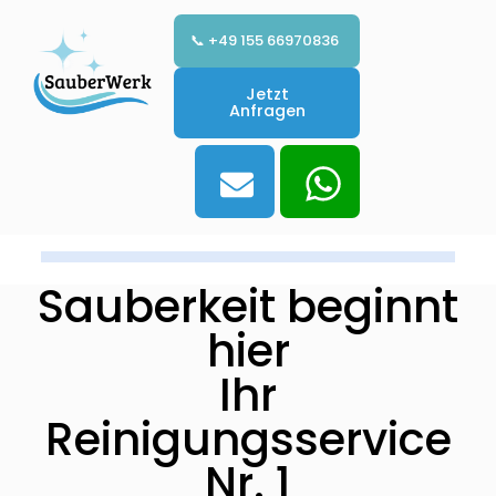
📞 +49 155 66970836
Jetzt
Anfragen
Sauberkeit beginnt
hier
Ihr
Reinigungsservice
Nr. 1