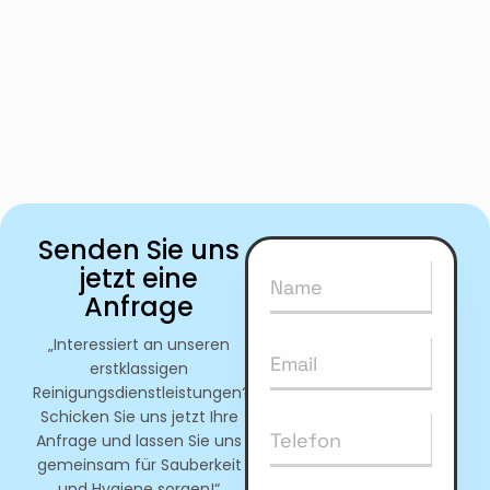
Senden Sie uns
jetzt eine
Anfrage
„Interessiert an unseren
erstklassigen
Reinigungsdienstleistungen?
Schicken Sie uns jetzt Ihre
Anfrage und lassen Sie uns
gemeinsam für Sauberkeit
und Hygiene sorgen!“